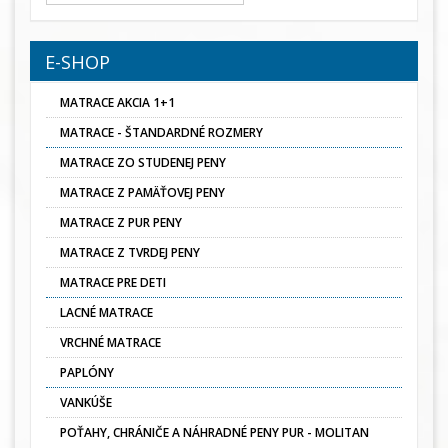
E-SHOP
MATRACE AKCIA 1+1
MATRACE - ŠTANDARDNÉ ROZMERY
MATRACE ZO STUDENEJ PENY
MATRACE Z PAMÄŤOVEJ PENY
MATRACE Z PUR PENY
MATRACE Z TVRDEJ PENY
MATRACE PRE DETI
LACNÉ MATRACE
VRCHNÉ MATRACE
PAPLÓNY
VANKÚŠE
POŤAHY, CHRÁNIČE A NÁHRADNÉ PENY PUR - MOLITAN