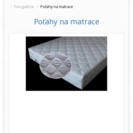
Fotogalérie
Poťahy na matrace
Poťahy na matrace