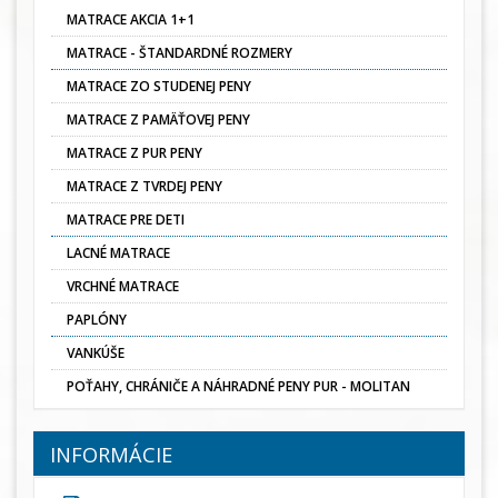
MATRACE AKCIA 1+1
MATRACE - ŠTANDARDNÉ ROZMERY
MATRACE ZO STUDENEJ PENY
MATRACE Z PAMÄŤOVEJ PENY
MATRACE Z PUR PENY
MATRACE Z TVRDEJ PENY
MATRACE PRE DETI
LACNÉ MATRACE
VRCHNÉ MATRACE
PAPLÓNY
VANKÚŠE
POŤAHY, CHRÁNIČE A NÁHRADNÉ PENY PUR - MOLITAN
INFORMÁCIE