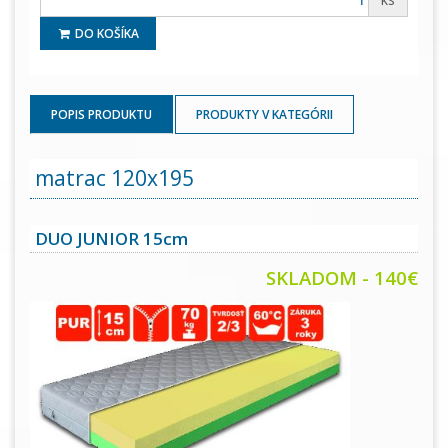
DO KOŠÍKA
POPIS PRODUKTU
PRODUKTY V KATEGÓRII
matrac 120x195
DUO JUNIOR 15cm
SKLADOM - 140€