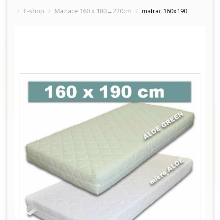
E-shop
Matrace 160 x 180→220cm
matrac 160x190