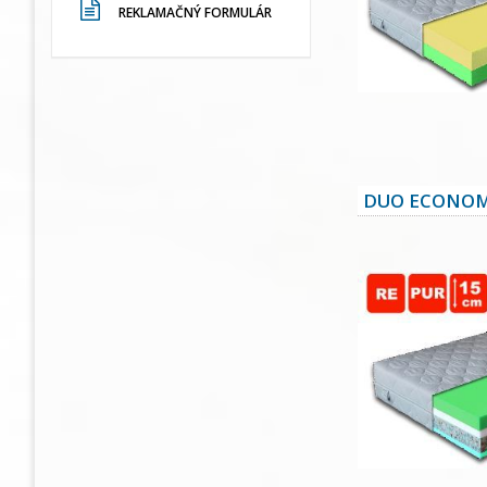
REKLAMAČNÝ FORMULÁR
DUO ECONOM