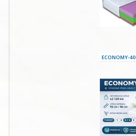
ECONOMY-40