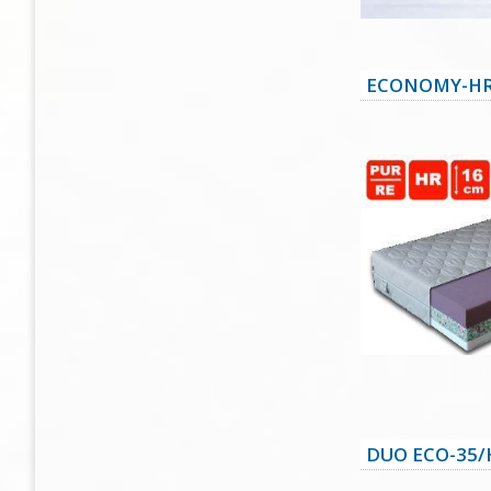
ECONOMY-HR
DUO ECO-35/