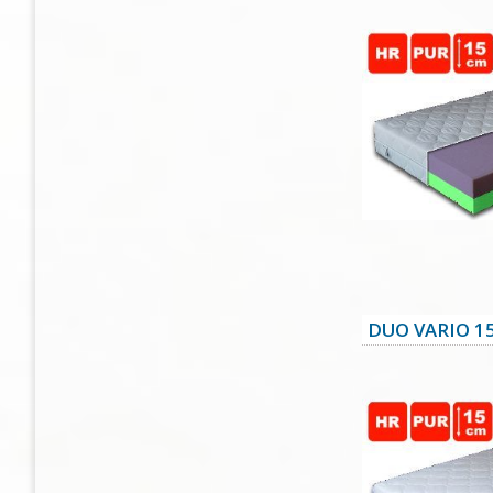
DUO VARIO 1