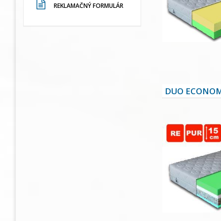
REKLAMAČNÝ FORMULÁR
DUO ECONOM