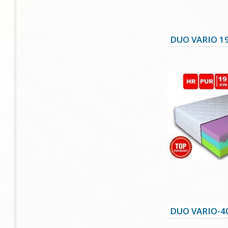
DUO VARIO 1
DUO VARIO-4