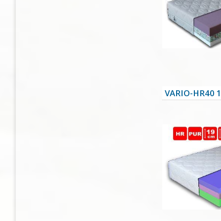
VARIO-HR40 