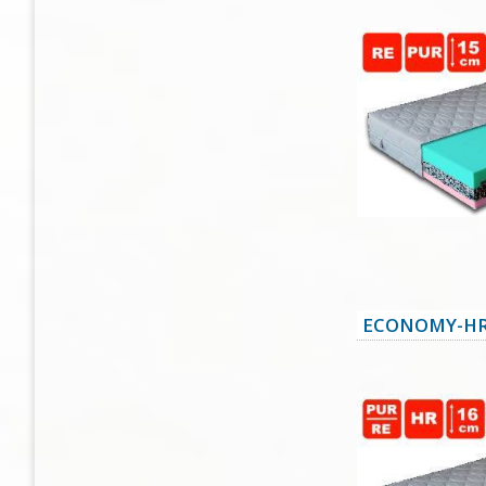
ECONOMY-HR