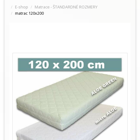
E-shop
Matrace - ŠTANDARDNÉ ROZMERY
matrac 120x200