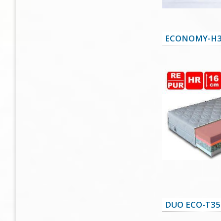
ECONOMY-H3
DUO ECO-T35