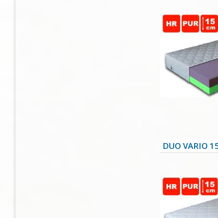
DUO VARIO 1