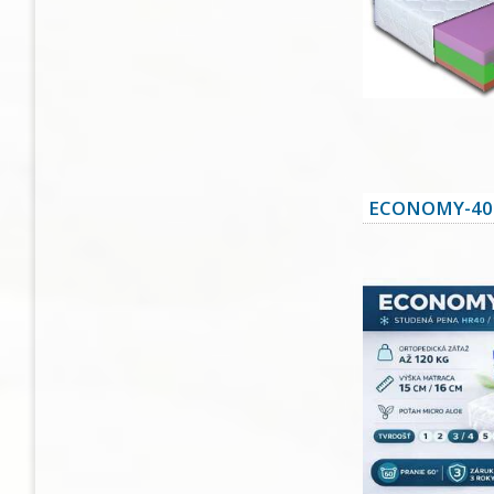
ECONOMY-40