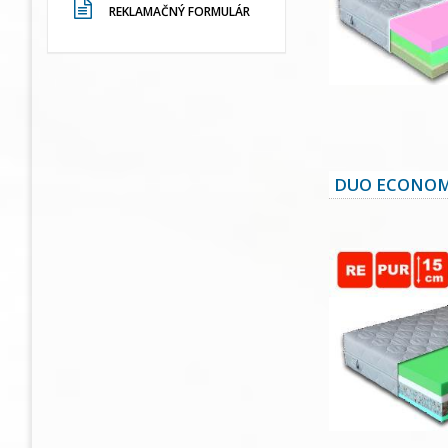
REKLAMAČNÝ FORMULÁR
DUO ECONOM