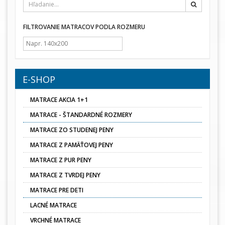
Hľadať
FILTROVANIE MATRACOV PODLA ROZMERU
E-SHOP
MATRACE AKCIA 1+1
MATRACE - ŠTANDARDNÉ ROZMERY
MATRACE ZO STUDENEJ PENY
MATRACE Z PAMÄŤOVEJ PENY
MATRACE Z PUR PENY
MATRACE Z TVRDEJ PENY
MATRACE PRE DETI
LACNÉ MATRACE
VRCHNÉ MATRACE