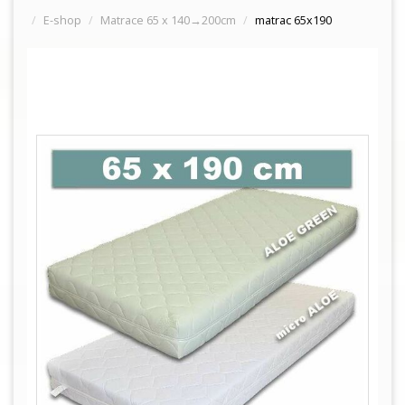
E-shop
Matrace 65 x 140→200cm
matrac 65x190