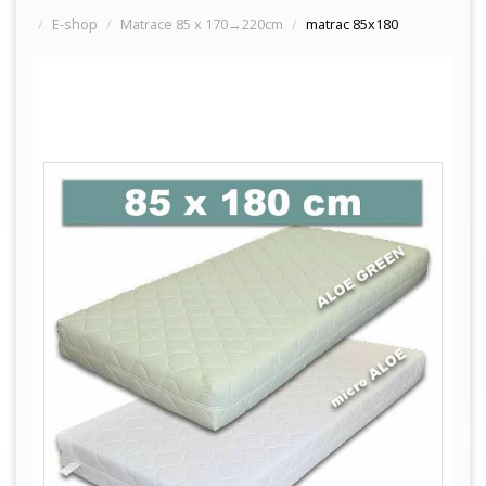
E-shop
Matrace 85 x 170→220cm
matrac 85x180