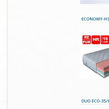
ECONOMY-H3
DUO ECO-35/