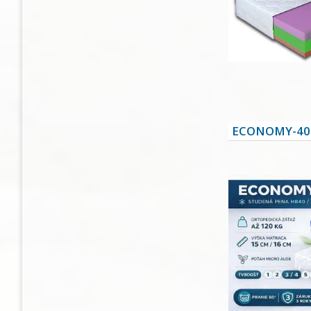
ECONOMY-40