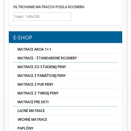
FILTROVANIE MATRACOV PODLA ROZMERU
E-SHOP
MATRACE AKCIA 1+1
MATRACE - ŠTANDARDNÉ ROZMERY
MATRACE ZO STUDENEJ PENY
MATRACE Z PAMÄŤOVEJ PENY
MATRACE Z PUR PENY
MATRACE Z TVRDEJ PENY
MATRACE PRE DETI
LACNÉ MATRACE
VRCHNÉ MATRACE
PAPLÓNY